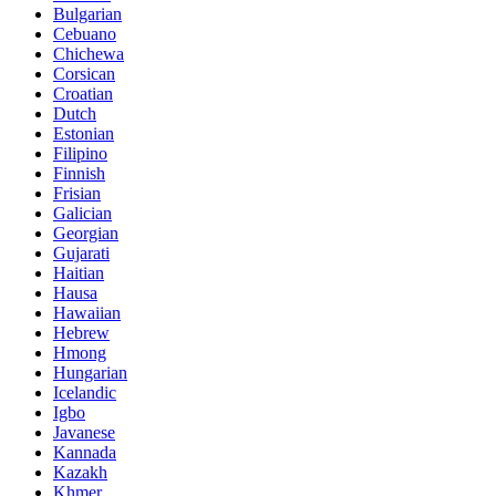
Bulgarian
Cebuano
Chichewa
Corsican
Croatian
Dutch
Estonian
Filipino
Finnish
Frisian
Galician
Georgian
Gujarati
Haitian
Hausa
Hawaiian
Hebrew
Hmong
Hungarian
Icelandic
Igbo
Javanese
Kannada
Kazakh
Khmer