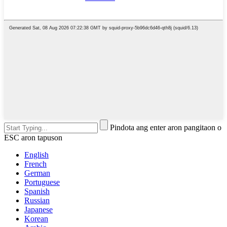
Pindota ang enter aron pangitaon o
ESC aron tapuson
English
French
German
Portuguese
Spanish
Russian
Japanese
Korean