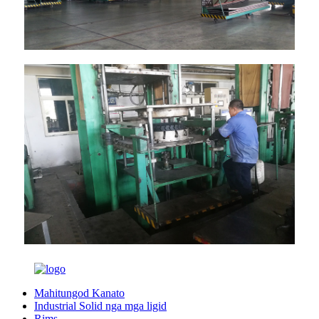
Mahitungod Kanato
Industrial Solid nga mga ligid
Rims