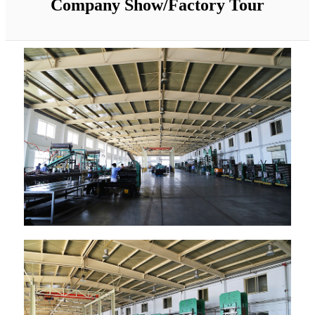
Company Show/Factory Tour